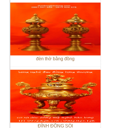
đèn thờ bằng đồng
ĐỈNH ĐỒNG SÒI