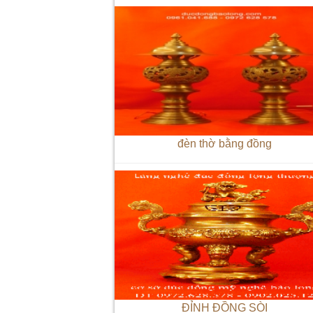
đèn thờ bằng đồng
ĐỈNH ĐỒNG SÒI