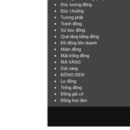
Đúc tượng đồng
Đúc chuông
Tượng phật
Tranh đồng
Sứ bọc đồng
Quà tặng bằng đồng
Đồ đồng liên doanh
Mâm đồng
Mặt trống đồng
MẠ VÀNG
Dát vàng
ĐÔNG ĐEN
Lư đồng
Trống đồng
Đồng giả cổ
Đồng hun đen