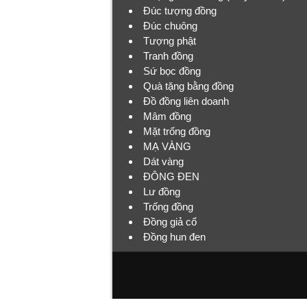
Đúc tượng đồng
Đúc chuông
Tượng phật
Tranh đồng
Sứ bọc đồng
Quà tặng bằng đồng
Đồ đồng liên doanh
Mâm đồng
Mặt trống đồng
MẠ VÀNG
Dát vàng
ĐÔNG ĐEN
Lư đồng
Trống đồng
Đồng giả cổ
Đồng hun đen