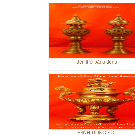
đèn thờ bằng đồng
ĐỈNH ĐỒNG SÒI