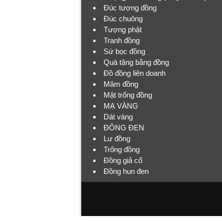
Đúc tượng đồng
Đúc chuông
Tượng phật
Tranh đồng
Sứ bọc đồng
Quà tặng bằng đồng
Đồ đồng liên doanh
Mâm đồng
Mặt trống đồng
MẠ VÀNG
Dát vàng
ĐÔNG ĐEN
Lư đồng
Trống đồng
Đồng giả cổ
Đồng hun đen