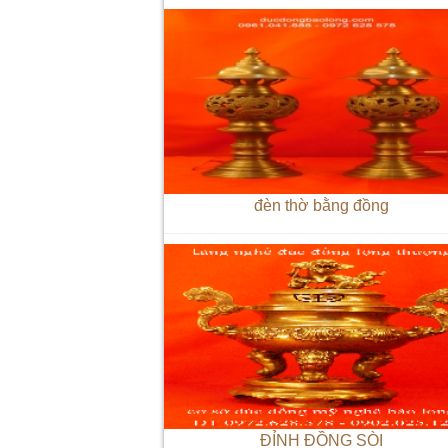
đèn thờ bằng đồng
ĐỈNH ĐỒNG SÒI