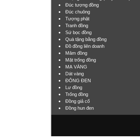
Đúc tượng đồng
Đúc chuông
Tượng phật
Tranh đồng
Sứ bọc đồng
Quà tặng bằng đồng
Đồ đồng liên doanh
Mâm đồng
Mặt trống đồng
MẠ VÀNG
Dát vàng
ĐÔNG ĐEN
Lư đồng
Trống đồng
Đồng giả cổ
Đồng hun đen