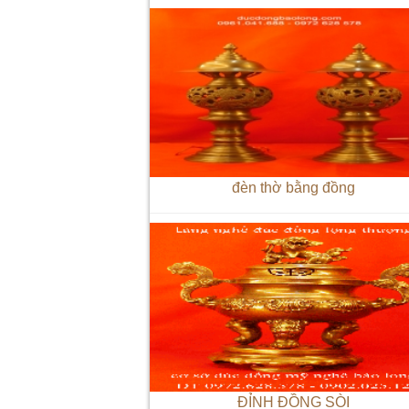
đèn thờ bằng đồng
ĐỈNH ĐỒNG SÒI