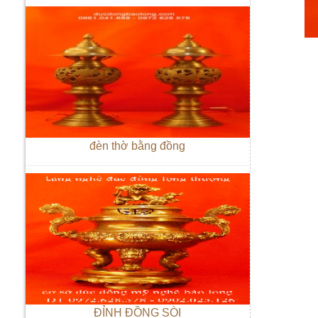
đèn thờ bằng đồng
ĐỈNH ĐỒNG SÒI