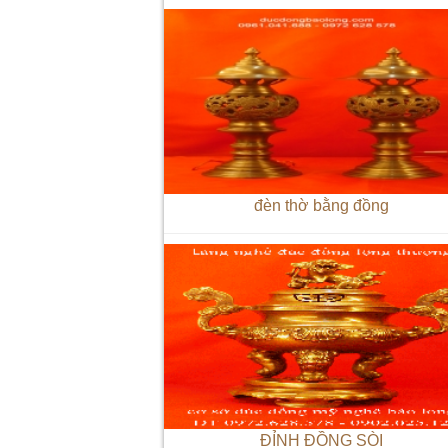
đèn thờ bằng đồng
ĐỈNH ĐỒNG SÒI