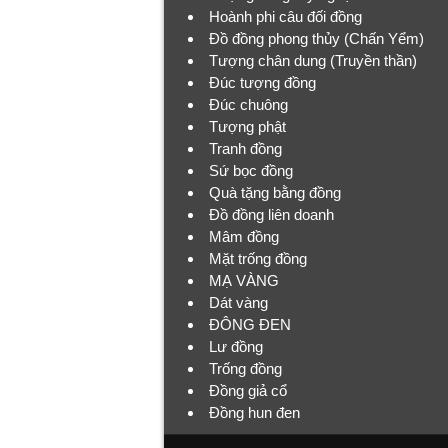
Hoành phi câu đối đồng
Đồ đồng phong thủy (Chấn Yểm)
Tượng chân dung (Truyền thần)
Đúc tượng đồng
Đúc chuông
Tượng phật
Tranh đồng
Sứ bọc đồng
Quà tặng bằng đồng
Đồ đồng liên doanh
Mâm đồng
Mặt trống đồng
MẠ VÀNG
Dát vàng
ĐÔNG ĐEN
Lư đồng
Trống đồng
Đồng giả cổ
Đồng hun đen