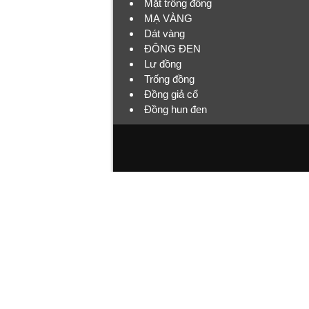
Mặt trống đồng
MẠ VÀNG
Dát vàng
ĐÔNG ĐEN
Lư đồng
Trống đồng
Đồng giả cổ
Đồng hun đen